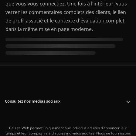
que vous vous connectiez. Une fois à l'intérieur, vous
verrez les commentaires complets des clients, le lien
de profil associé et le contexte d'évaluation complet
dans la même mise en page moderne.
Consultez nos medias sociaux
Ce site Web permet uniquement aux individus adultes d’annoncer leur
temps et leur compagnie à d’autres individus adultes. Nous ne fournissons